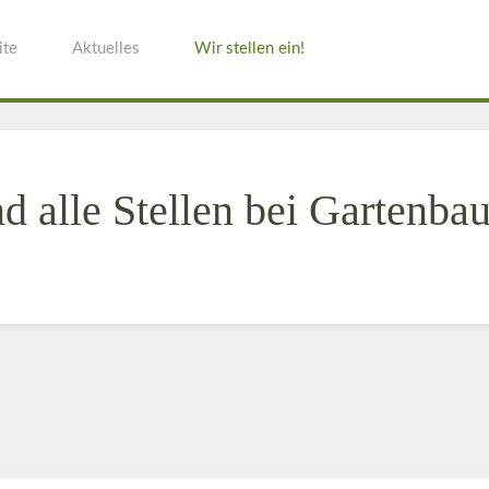
ite
Aktuelles
Wir stellen ein!
 alle Stellen bei Gartenbau