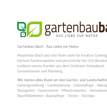
Gartenbau Bach - Aus Liebe zur Natur.
Maximilian Bach und sein Team steht für kreative Garteng
höchste Fachkompetenz und persönliche Vor-Ort-Beratun
schätzen unsere Kunden aus dem Großraum Schwabach,
Gunzenhausen und Nürnberg.
Wir bieten alles Rund um den Garten- und Landschafts
Gartengestaltung - Gartenplanung - Gartenpflege - Naturg
Steingarten - Gartensteine - Pflasterarbeiten - Steinarbeit
Baumfällarbeiten- Baumpflege - Teiche - Teichbau