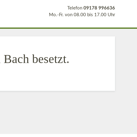
Telefon
09178 996636
Mo.-Fr. von 08.00 bis 17.00 Uhr
 Bach besetzt.